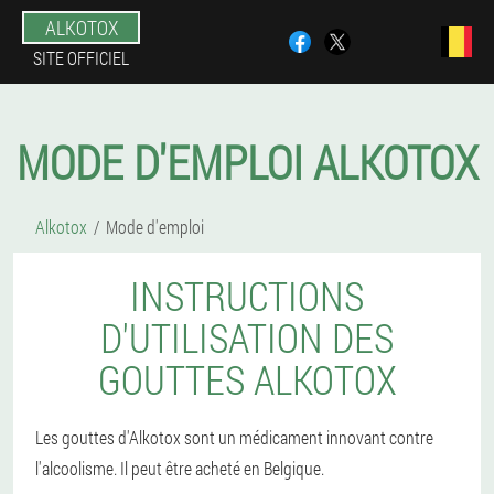
ALKOTOX
SITE OFFICIEL
MODE D'EMPLOI ALKOTOX
Alkotox
Mode d'emploi
INSTRUCTIONS
D'UTILISATION DES
GOUTTES ALKOTOX
Les gouttes d'Alkotox sont un médicament innovant contre
l'alcoolisme. Il peut être acheté en Belgique.