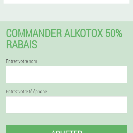
COMMANDER ALKOTOX 50%
RABAIS
Entrez votre nom
Entrez votre téléphone