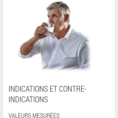
INDICATIONS ET CONTRE-
INDICATIONS
VALEURS MESURÉES