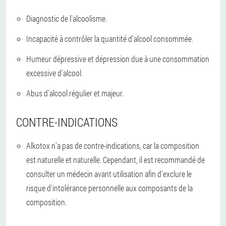
Diagnostic de l'alcoolisme.
Incapacité à contrôler la quantité d'alcool consommée.
Humeur dépressive et dépression due à une consommation
excessive d'alcool.
Abus d'alcool régulier et majeur.
CONTRE-INDICATIONS
Alkotox n'a pas de contre-indications, car la composition
est naturelle et naturelle. Cependant, il est recommandé de
consulter un médecin avant utilisation afin d'exclure le
risque d'intolérance personnelle aux composants de la
composition.