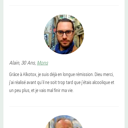
Alain
, 30 Ans,
Mons
Grâce à Alkotox, je suis déjà en longue rémission. Dieu merci,
j'ai réalisé avant qu'il ne soit trop tard que j'étais alcoolique et
un peu plus, et je vais mal finir ma vie.