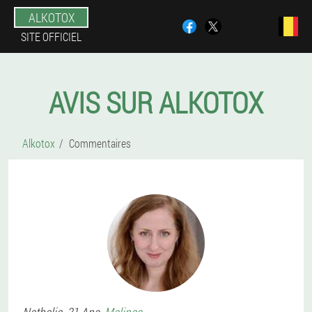
ALKOTOX
SITE OFFICIEL
AVIS SUR ALKOTOX
Alkotox
Commentaires