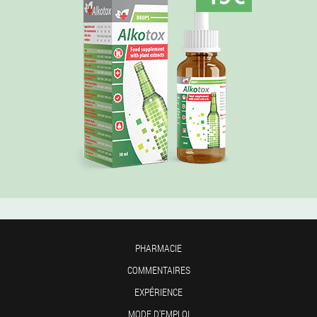
PHARMACIE
COMMENTAIRES
EXPÉRIENCE
MODE D'EMPLOI