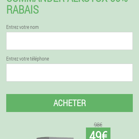
RABAIS
Entrez votre nom
Entrez votre téléphone
ACHETER
98€
49€