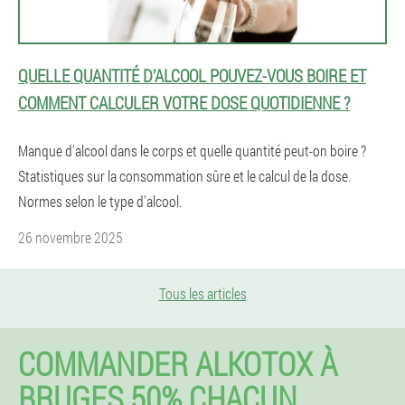
QUELLE QUANTITÉ D’ALCOOL POUVEZ-VOUS BOIRE ET
COMMENT CALCULER VOTRE DOSE QUOTIDIENNE ?
Manque d'alcool dans le corps et quelle quantité peut-on boire ?
Statistiques sur la consommation sûre et le calcul de la dose.
Normes selon le type d'alcool.
26 novembre 2025
Tous les articles
COMMANDER ALKOTOX À
BRUGES 50% CHACUN