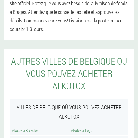
site officiel. Notez que vous avez besoin de la livraison de fonds
à Bruges. Attendez que le conseiller appelle et approuve les
détails. Commandez chez vous! Livraison par la poste ou par
coursier 1-3 jours.
AUTRES VILLES DE BELGIQUE OÙ
VOUS POUVEZ ACHETER
ALKOTOX
VILLES DE BELGIQUE OÙ VOUS POUVEZ ACHETER
ALKOTOX
Alkotox à Bruxelles
Alkotox à Liège