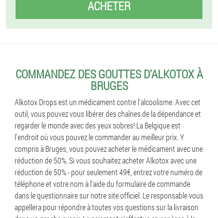
ACHETER
COMMANDEZ DES GOUTTES D'ALKOTOX À
BRUGES
Alkotox Drops est un médicament contre l'alcoolisme. Avec cet
outil, vous pouvez vous libérer des chaînes de la dépendance et
regarder le monde avec des yeux sobres! La Belgique est
l'endroit où vous pouvez le commander au meilleur prix. Y
compris à Bruges, vous pouvez acheter le médicament avec une
réduction de 50%. Si vous souhaitez acheter Alkotox avec une
réduction de 50% - pour seulement 49€, entrez votre numéro de
téléphone et votre nom à l'aide du formulaire de commande
dans le questionnaire sur notre site officiel. Le responsable vous
appellera pour répondre à toutes vos questions sur la livraison