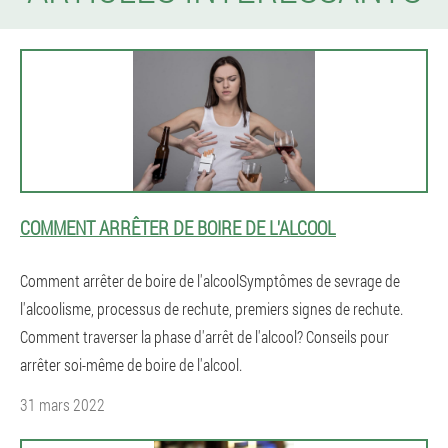
COMMENT ARRÊTER DE BOIRE DE L'ALCOOL
Comment arrêter de boire de l'alcoolSymptômes de sevrage de
l'alcoolisme, processus de rechute, premiers signes de rechute.
Comment traverser la phase d'arrêt de l'alcool? Conseils pour
arrêter soi-même de boire de l'alcool.
31 mars 2022