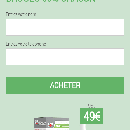
Entrez votre nom
Entrez votre téléphone
ACHETER
98€
49€