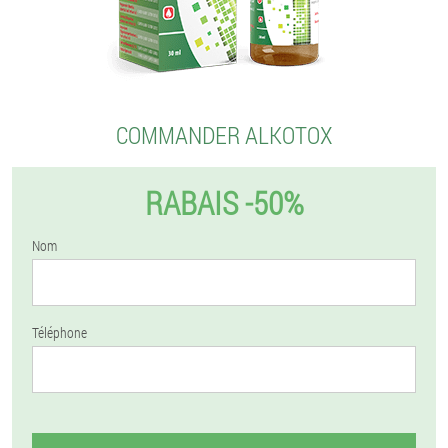
COMMANDER ALKOTOX
RABAIS -50%
Nom
Téléphone