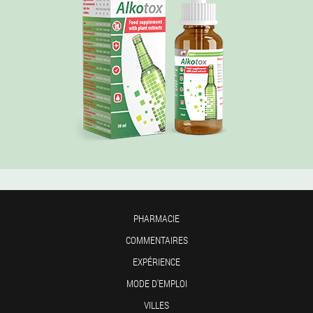
PHARMACIE
COMMENTAIRES
EXPÉRIENCE
MODE D'EMPLOI
VILLES