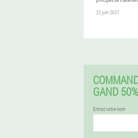
22 juin 2021
COMMAND
GAND 50
Entrez votre nom