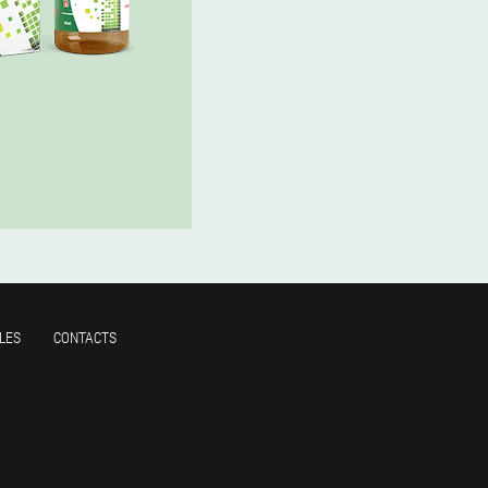
LES
CONTACTS