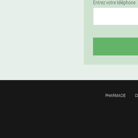
Entrez votre téléphone
PHARMACIE
C